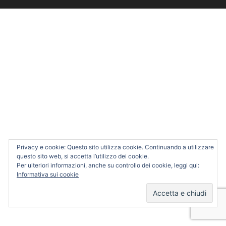
Privacy e cookie: Questo sito utilizza cookie. Continuando a utilizzare
questo sito web, si accetta l’utilizzo dei cookie.
Per ulteriori informazioni, anche su controllo dei cookie, leggi qui:
Informativa sui cookie