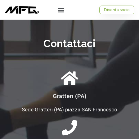
Diventa socio
Contattaci
Gratteri (PA)
Sede Gratteri (PA) piazza SAN Francesco