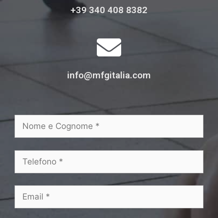
+39 340 408 8382
info@mfgitalia.com