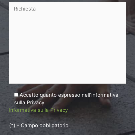
Accetto quanto espresso nell'informativa
sulla Privacy
Informativa sulla Privacy
(*) - Campo obbligatorio